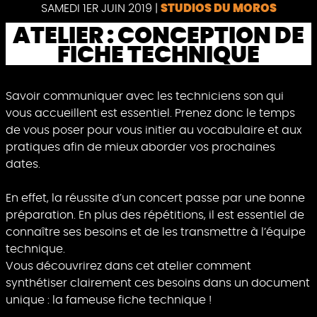
Pause
SAMEDI 1ER JUIN 2019
|
STUDIOS DU MOROS
ATELIER : CONCEPTION DE
FICHE TECHNIQUE
Savoir communiquer avec les techniciens son qui
vous accueillent est essentiel. Prenez donc le temps
de vous poser pour vous initier au vocabulaire et aux
pratiques afin de mieux aborder vos prochaines
dates.
En effet, la réussite d’un concert passe par une bonne
préparation. En plus des répétitions, il est essentiel de
connaître ses besoins et de les transmettre à l’équipe
technique.
Vous découvrirez dans cet atelier comment
synthétiser clairement ces besoins dans un document
unique : la fameuse fiche technique !