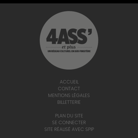
ACCUEIL
CONTACT
MENTIONS LÉGALES
BILLETTERIE
PLAN DU SITE
SE CONNECTER
SITE RÉALISÉ AVEC SPIP