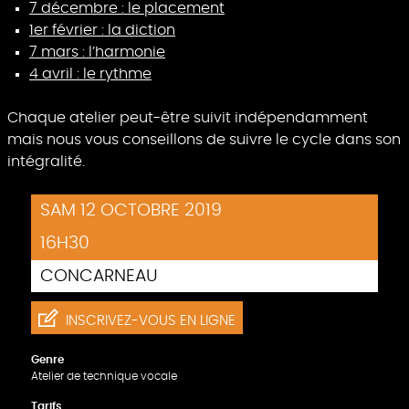
7 décembre : le placement
1er février : la diction
7 mars : l’harmonie
4 avril : le rythme
Chaque atelier peut-être suivit indépendamment
mais nous vous conseillons de suivre le cycle dans son
intégralité.
SAM 12 OCTOBRE 2019
16H30
CONCARNEAU
INSCRIVEZ-VOUS EN LIGNE
Genre
Atelier de technique vocale
Tarifs