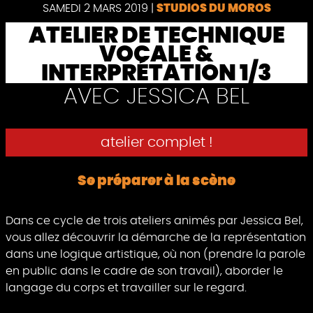
Pause
SAMEDI 2 MARS 2019
|
STUDIOS DU MOROS
ATELIER DE TECHNIQUE
VOCALE &
INTERPRÉTATION 1/3
AVEC JESSICA BEL
atelier complet !
Se préparer à la scène
Dans ce cycle de trois ateliers animés par Jessica Bel,
vous allez découvrir la démarche de la représentation
dans une logique artistique, où non (prendre la parole
en public dans le cadre de son travail), aborder le
langage du corps et travailler sur le regard.