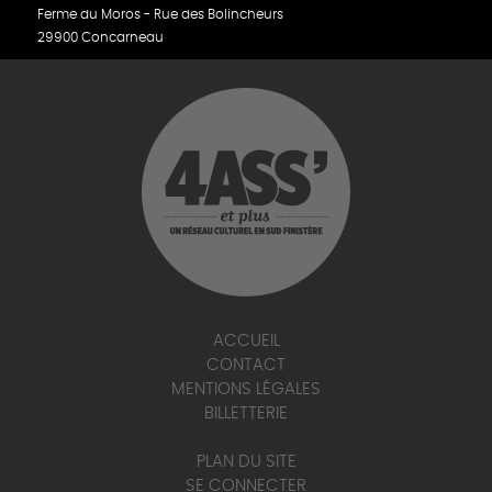
Ferme du Moros - Rue des Bolincheurs
29900 Concarneau
ACCUEIL
CONTACT
MENTIONS LÉGALES
BILLETTERIE
PLAN DU SITE
SE CONNECTER