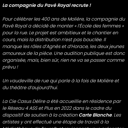
La compagnie du Pavé Royal recrute !
Pour célébrer les 400 ans de Molière, la compagnie du
Pavé Royal a décidé de monter « l’École des femmes »
pour la rue. Le projet est ambitieux et le chantier en
cours, mais la distribution n’est pas bouclée. Il
manque les rôles d’Agnès et d’Horace, les deux jeunes
amoureux de la pièce. Une audition publique est donc
organisée, mais, bien sûr, rien ne va se passer comme
prévu !
Un vaudeville de rue qui parle à la fois de Molière et
du théâtre d’aujourd’hui.
La Cie Casus Délire a été accueillie en résidence par
le
Réseau 4 ASS et Plus
en 2022 dans le cadre du
dispositif de soutien à la création
Carte Blanche
. Les
artistes y ont effectué une étape de travail à la