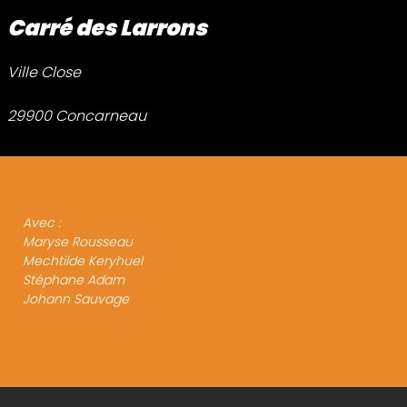
Carré des Larrons
Ville Close
29900 Concarneau
Avec :
Maryse Rousseau
Mechtilde Keryhuel
Stéphane Adam
Johann Sauvage