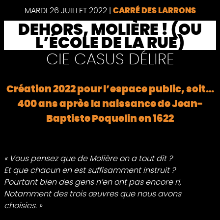
MARDI 26 JUILLET 2022
|
CARRÉ DES LARRONS
DEHORS, MOLIÈRE ! (OU
L’ÉCOLE DE LA RUE)
CIE CASUS DÉLIRE
Création 2022 pour l’espace public, soit…
400 ans après la naissance de Jean-
Baptiste Poquelin en 1622
« Vous pensez que de Molière on a tout dit ?
Et que chacun en est suffisamment instruit ?
Pourtant bien des gens n’en ont pas encore ri,
Notamment des trois œuvres que nous avons
choisies.
»