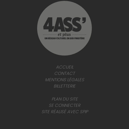
ACCUEIL
CONTACT
MENTIONS LÉGALES
BILLETTERIE
PLAN DU SITE
SE CONNECTER
SITE RÉALISÉ AVEC SPIP