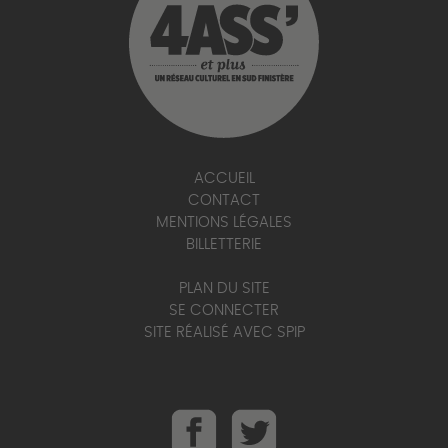
ACCUEIL
CONTACT
MENTIONS LÉGALES
BILLETTERIE
PLAN DU SITE
SE CONNECTER
SITE RÉALISÉ AVEC SPIP