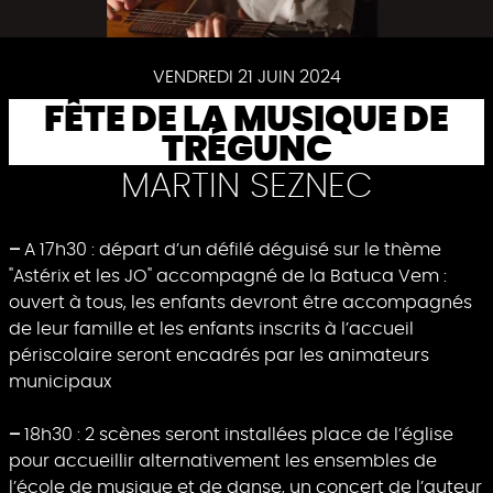
Pause
VENDREDI 21 JUIN 2024
FÊTE DE LA MUSIQUE DE
TRÉGUNC
MARTIN SEZNEC
–
A 17h30 : départ d’un défilé déguisé sur le thème
"Astérix et les JO" accompagné de la Batuca Vem :
ouvert à tous, les enfants devront être accompagnés
de leur famille et les enfants inscrits à l’accueil
périscolaire seront encadrés par les animateurs
municipaux
–
18h30 : 2 scènes seront installées place de l’église
pour accueillir alternativement les ensembles de
l’école de musique et de danse, un concert de l’auteur