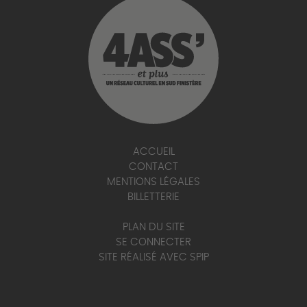
ACCUEIL
CONTACT
MENTIONS LÉGALES
BILLETTERIE
PLAN DU SITE
SE CONNECTER
SITE RÉALISÉ AVEC SPIP