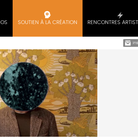
IOS
SOUTIEN À LA CRÉATION
RENCONTRES ARTIS
in