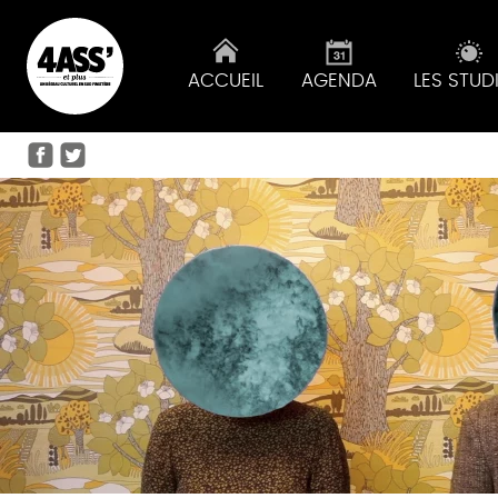
ACCUEIL
AGENDA
LES STUD