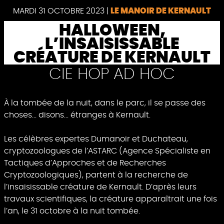
MARDI 31 OCTOBRE 2023
|
LE MANOIR DE KERNAULT
HALLOWEEN,
L’INSAISISSABLE
CRÉATURE DE KERNAULT
CIE HOP AD HOC
À la tombée de la nuit, dans le parc, il se passe des
choses... disons... étranges à Kernault.
Les célèbres expertes Dumanoir et Duchateau,
cryptozoologues de l’ASTARC (Agence Spécialiste en
Tactiques d’Approches et de Recherches
Cryptozoologiques), partent à la recherche de
l’insaisissable créature de Kernault. D’après leurs
travaux scientifiques, la créature apparaîtrait une fois
l’an, le 31 octobre à la nuit tombée.