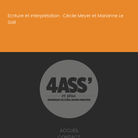
Ecriture et interprétation : Cécile Meyer et Marianne Le
Gall
ACCUEIL
CONTACT