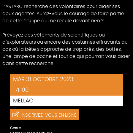
L’ASTARC recherche des volontaires pour aider ses
deux agentes. Aurez-vous le courage de faire partie
de cette équipe qui ne recule devant rien ?
Prévoyez des vêtements de scientifiques ou
d’explorateurs ou encore des costumes effrayants au
cas où la bête s’approche de trop près, des bottes,
une lampe de poche et tout ce qui pourrait vous aider
dans cette recherche...
MAR 31 OCTOBRE 2023
17H00
MELLAC
INSCRIVEZ-VOUS EN LIGNE
Genre