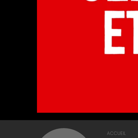
ACCUEIL