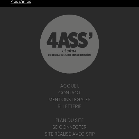
Plus d'infos
ACCUEIL
CONTACT
MENTIONS LÉGALES
BILLETTERIE
PLAN DU SITE
SE CONNECTER
SITE RÉALISÉ AVEC SPIP