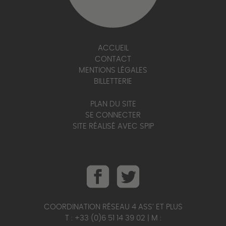
ACCUEIL
CONTACT
MENTIONS LÉGALES
BILLETTERIE
PLAN DU SITE
SE CONNECTER
SITE RÉALISÉ AVEC SPIP
COORDINATION RÉSEAU 4 ASS’ ET PLUS
T : +33 (0)6 51 14 39 02 | M :