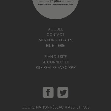
ACCUEIL
CONTACT
MENTIONS LÉGALES
BILLETTERIE
PLAN DU SITE
SE CONNECTER
SITE RÉALISÉ AVEC SPIP
COORDINATION RÉSEAU 4 ASS’ ET PLUS