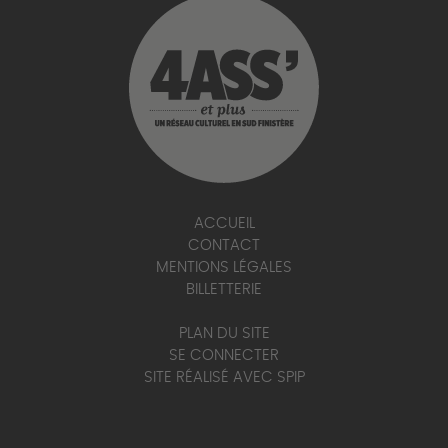
ACCUEIL
CONTACT
MENTIONS LÉGALES
BILLETTERIE
PLAN DU SITE
SE CONNECTER
SITE RÉALISÉ AVEC SPIP