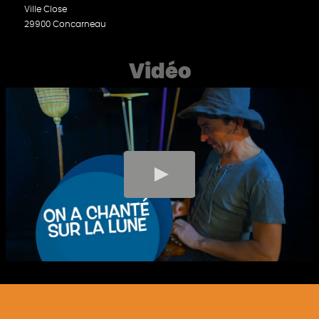
Ville Close
29900 Concarneau
Vidéo