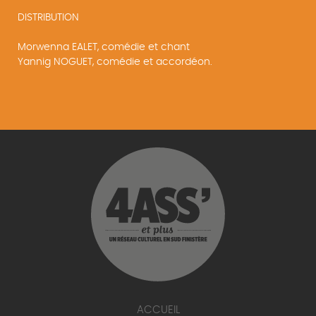
DISTRIBUTION
Morwenna EALET, comédie et chant
Yannig NOGUET, comédie et accordéon.
ACCUEIL