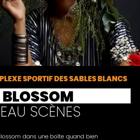
LEXE SPORTIF DES SABLES BLANCS
 BLOSSOM
EAU SCÈNES
Blossom dans une boîte quand bien