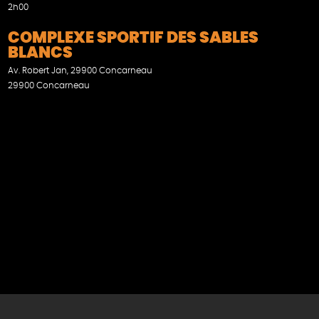
2h00
COMPLEXE SPORTIF DES SABLES
BLANCS
Av. Robert Jan, 29900 Concarneau
29900 Concarneau