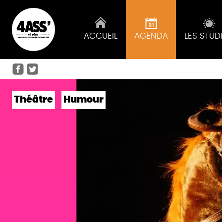
ACCUEIL
AGENDA
LES STUD
Théâtre
Humour