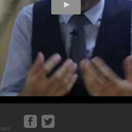
GALES