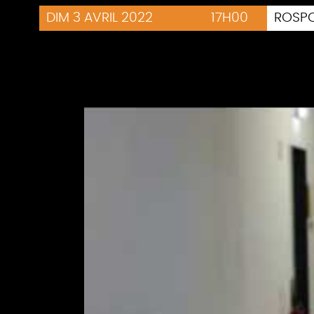
DIM 3 AVRIL 2022
17H00
ROSP