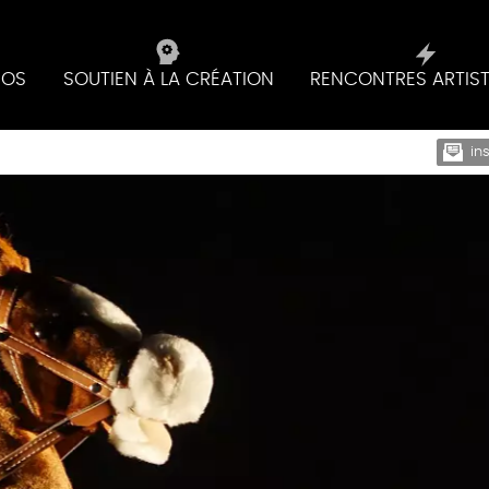
IOS
SOUTIEN À LA CRÉATION
RENCONTRES ARTIS
in