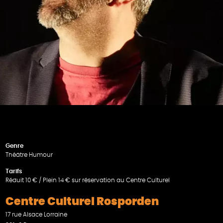
Genre
Théätre Humour
Tarifs
Réduit 10 € / Plein 14 € sur réservation au Centre Culturel
Centre Culturel Rosporden
17 rue Alsace Lorraine