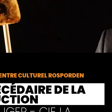
ENTRE CULTUREL ROSPORDEN
ÉCÉDAIRE DE LA
UCTION