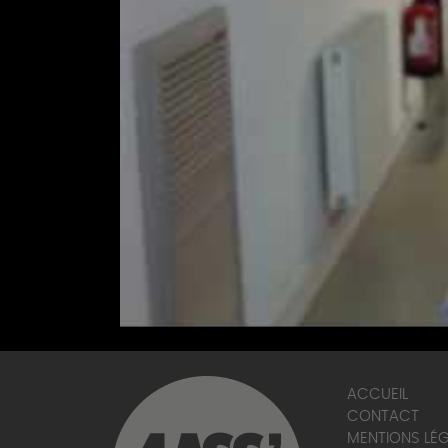
ACCUEIL
CONTACT
MENTIONS LÉ