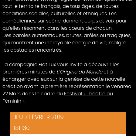
tout le territoire français, de tous âges, de toutes
conditions sociales, culturelles et ethniques. Les
comédiennes, sur scène, donnent corps et voix pour
qu’elles résonnent dans les cœurs de chacun.
Des paroles authentiques, brutes, drôles ou tragiques,
qui montrent une incroyable énergie de vie, malgré
les obstacles rencontrés.
La compagnie Fiat Lux vous invite à découvrir les
premières minutes de
L’Origine du Monde
et à
échanger avec eux sur la genèse de cette nouvelle
création avant la première représentation le vendredi
22 Mars dans le cadre du
Festival « Théâtre au
Féminin »
.
JEU 7 FÉVRIER 2019
18H30