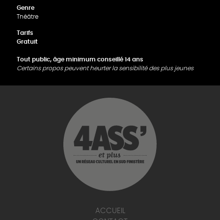
Genre
Théâtre
Tarifs
Gratuit
Tout public, âge minimum conseillé 14 ans
Certains propos peuvent heurter la sensibilité des plus jeunes
ACCUEIL