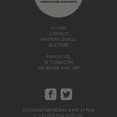
ACCUEIL
CONTACT
MENTIONS LÉGALES
BILLETTERIE
PLAN DU SITE
SE CONNECTER
SITE RÉALISÉ AVEC SPIP
COORDINATION RÉSEAU 4 ASS’ ET PLUS
T : +33 (0)6 51 14 39 02 | M :