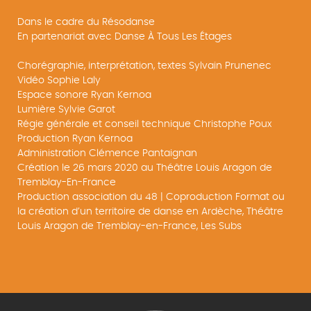
Dans le cadre du Résodanse
En partenariat avec Danse À Tous Les Étages
Chorégraphie, interprétation, textes Sylvain Prunenec
Vidéo Sophie Laly
Espace sonore Ryan Kernoa
Lumière Sylvie Garot
Régie générale et conseil technique Christophe Poux
Production Ryan Kernoa
Administration Clémence Pantaignan
Création le 26 mars 2020 au Théâtre Louis Aragon de
Tremblay-En-France
Production association du 48 | Coproduction Format ou
la création d’un territoire de danse en Ardèche, Théâtre
Louis Aragon de Tremblay-en-France, Les Subs