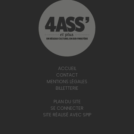
ACCUEIL
CONTACT
MENTIONS LÉGALES
BILLETTERIE
PLAN DU SITE
SE CONNECTER
SITE RÉALISÉ AVEC SPIP