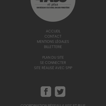
ACCUEIL
CONTACT
MENTIONS LÉGALES
BILLETTERIE
PLAN DU SITE
SE CONNECTER
SITE RÉALISÉ AVEC SPIP
COORDINATION RÉSEAU 4 ASS’ ET PLUS