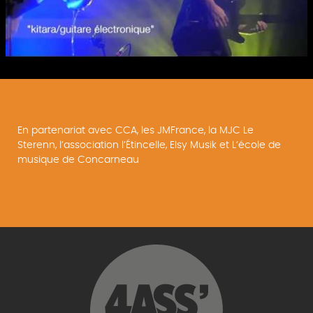
En partenariat avec CCA, les JMFrance, la MJC Le
Sterenn, l’association l’Étincelle, Elsy Musik et L’école de
musique de Concarneau