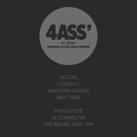
ACCUEIL
CONTACT
MENTIONS LÉGALES
BILLETTERIE
PLAN DU SITE
SE CONNECTER
SITE RÉALISÉ AVEC SPIP