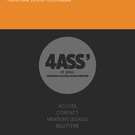
novembre 2019 en Cornouaille.
ACCUEIL
CONTACT
MENTIONS LÉGALES
BILLETTERIE