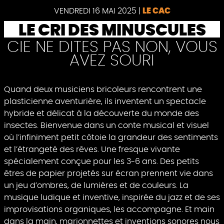
VENDREDI 16 MAI 2025
|
LE CAC
LE CRI DES MINUSCULES
CIE NE DITES PAS NON, VOUS
AVEZ SOURI
Quand deux musiciens bricoleurs rencontrent une
plasticienne aventurière, ils inventent un spectacle
hybride et délicat à la découverte du monde des
insectes. Bienvenue dans un conte musical et visuel
où l’infiniment petit côtoie la grandeur des sentiments
et l’étrangeté des rêves. Une fresque vivante
spécialement conçue pour les 3-6 ans. Des petits
êtres de papier projetés sur écran prennent vie dans
un jeu d’ombres, de lumières et de couleurs. La
musique ludique et inventive, inspirée du jazz et de ses
improvisations organiques, les accompagne. Et main
dans la main, marionnettes et inventions sonores nous