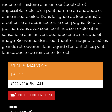
racontent l’histoire d’un amour (peut-être)
impossible : celui d’un petit homme en chapeau et
d’une insecte ailée. Dans la lignée de leur dernière
création Le cri des insectes, la compagnie Ne dites
pas non, vous avez souri continue son exploration
sensorielle d’un univers poétique entre musique et
image. Bienvenue dans leur théâtre imaginaire où les
grands retrouveront leur regard d’enfant et les petits
leur capacité de réinventer le réel.
VEN 16 MAI 2025
18H00
CONCARNEAU
BILLETTERIE EN LIGNE
Tarifs
Tarif unique : 7€