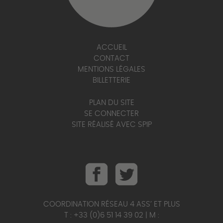
ACCUEIL
CONTACT
MENTIONS LÉGALES
BILLETTERIE
PLAN DU SITE
SE CONNECTER
SITE RÉALISÉ AVEC SPIP
COORDINATION RÉSEAU 4 ASS’ ET PLUS
T : +33 (0)6 51 14 39 02 | M :