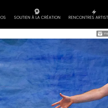
IOS
SOUTIEN À LA CRÉATION
RENCONTRES ARTIS
in