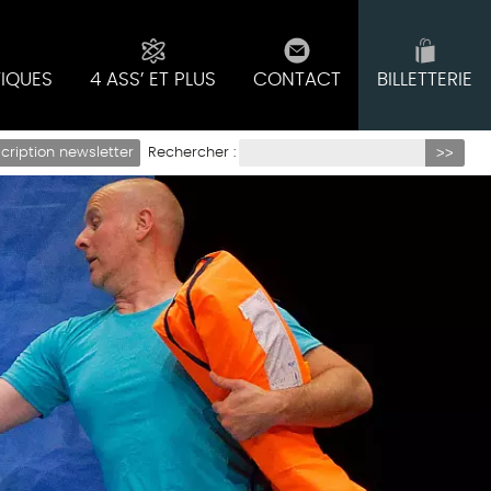
TIQUES
4 ASS’ ET PLUS
CONTACT
BILLETTERIE
Rechercher :
scription newsletter