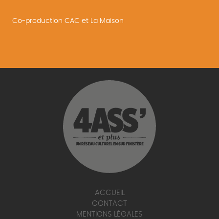
Co-production CAC et La Maison
ACCUEIL
CONTACT
MENTIONS LÉGALES