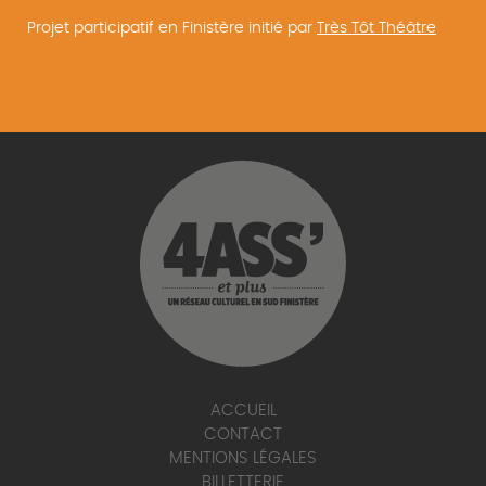
Projet participatif en Finistère initié par
Très Tôt Théâtre
ACCUEIL
CONTACT
MENTIONS LÉGALES
BILLETTERIE