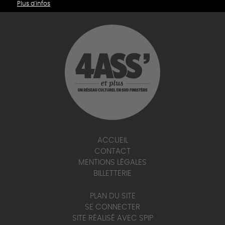
Plus d'infos
ACCUEIL
CONTACT
MENTIONS LÉGALES
BILLETTERIE
PLAN DU SITE
SE CONNECTER
SITE RÉALISÉ AVEC SPIP