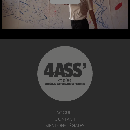
ACCUEIL
CONTACT
MENTIONS LÉGALES