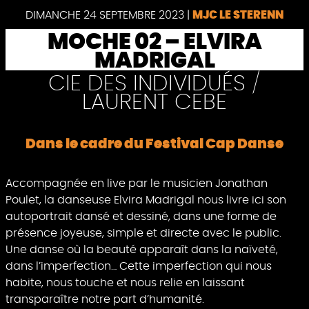
DIMANCHE 24 SEPTEMBRE 2023
|
MJC LE STERENN
MOCHE 02 – ELVIRA
MADRIGAL
CIE DES INDIVIDUÉS /
LAURENT CEBE
Dans le cadre du Festival Cap Danse
Accompagnée en live par le musicien Jonathan
Poulet, la danseuse Elvira Madrigal nous livre ici son
autoportrait dansé et dessiné, dans une forme de
présence joyeuse, simple et directe avec le public.
Une danse où la beauté apparaît dans la naïveté,
dans l’imperfection… Cette imperfection qui nous
habite, nous touche et nous relie en laissant
transparaître notre part d’humanité.