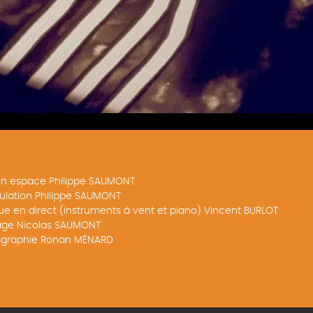
en espace Philippe SAUMONT
ulation Philippe SAUMONT
e en direct (instruments à vent et piano) Vincent BURLOT
rage Nicolas SAUMONT
graphie Ronan MÉNARD