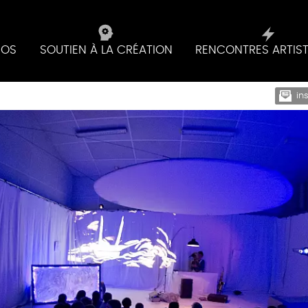
IOS
SOUTIEN À LA CRÉATION
RENCONTRES ARTIS
in