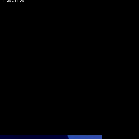
Plus d'infos