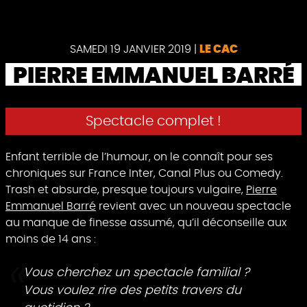
Pause
SAMEDI 19 JANVIER 2019
|
LE CAC
PIERRE EMMANUEL BARRÉ
Spectacle complet !
Enfant terrible de l’humour, on le connaît pour ses
chroniques sur France Inter, Canal Plus ou Comedy.
Trash et absurde, presque toujours vulgaire,
Pierre
Emmanuel Barré
revient avec un nouveau spectacle
au manque de finesse assumé, qu’il déconseille aux
moins de 14 ans :
Vous cherchez un spectacle familial ?
Vous voulez rire des petits travers du