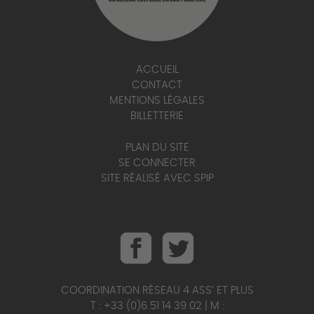
ACCUEIL
CONTACT
MENTIONS LÉGALES
BILLETTERIE
PLAN DU SITE
SE CONNECTER
SITE RÉALISÉ AVEC SPIP
COORDINATION RÉSEAU 4 ASS’ ET PLUS
T : +33 (0)6 51 14 39 02 | M :