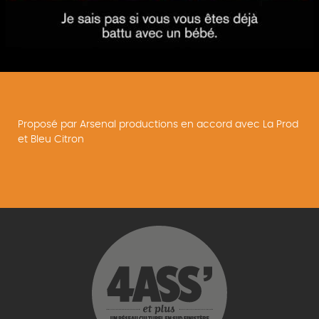
Proposé par Arsenal productions en accord avec La Prod
et Bleu Citron