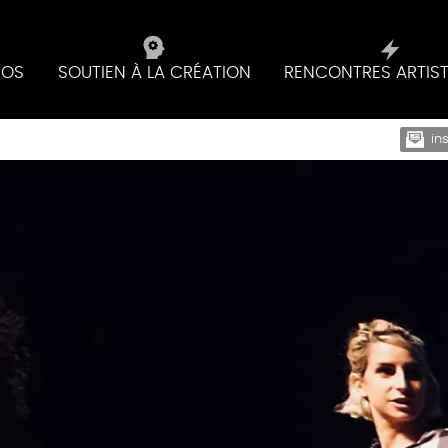
IOS
SOUTIEN À LA CRÉATION
RENCONTRES ARTIS
in