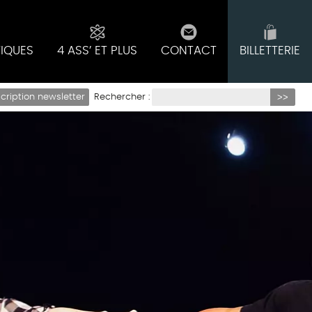
TIQUES
4 ASS’ ET PLUS
CONTACT
BILLETTERIE
Rechercher :
scription newsletter