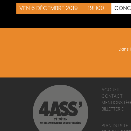
VEN 6 DÉCEMBRE 2019
19H00
CONC
Dans l
ACCUEIL
CONTACT
MENTIONS LÉ
BILLETTERIE
PLAN DU SITE