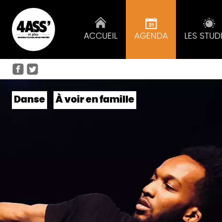
ACCUEIL
AGENDA
LES STUD
Danse
À voir en famille