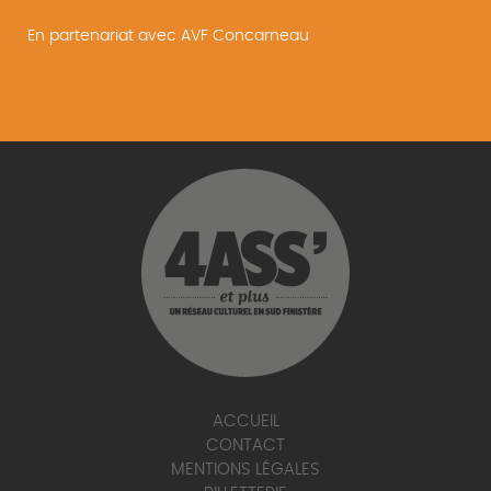
En partenariat avec AVF Concarneau
ACCUEIL
CONTACT
MENTIONS LÉGALES