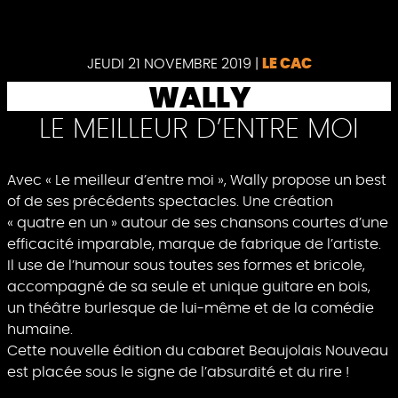
Pause
JEUDI 21 NOVEMBRE 2019
|
LE CAC
WALLY
LE MEILLEUR D’ENTRE MOI
Avec « Le meilleur d’entre moi », Wally propose un best
of de ses précédents spectacles. Une création
« quatre en un » autour de ses chansons courtes d’une
efficacité imparable, marque de fabrique de l’artiste.
Il use de l’humour sous toutes ses formes et bricole,
accompagné de sa seule et unique guitare en bois,
un théâtre burlesque de lui-même et de la comédie
humaine.
Cette nouvelle édition du cabaret Beaujolais Nouveau
est placée sous le signe de l’absurdité et du rire !